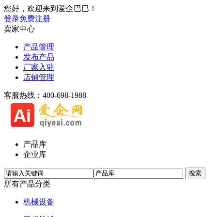
您好，欢迎来到爱企巴巴！
登录
免费注册
卖家中心
产品管理
发布产品
厂家入驻
店铺管理
客服热线：400-698-1988
产品库
企业库
所有产品分类
机械设备