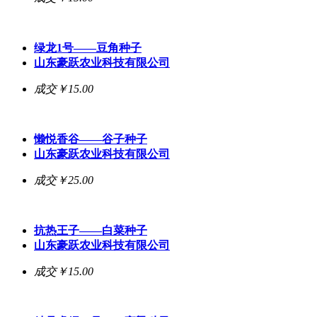
绿龙1号——豆角种子
山东豪跃农业科技有限公司
成交
￥15.00
懒悦香谷——谷子种子
山东豪跃农业科技有限公司
成交
￥25.00
抗热王子——白菜种子
山东豪跃农业科技有限公司
成交
￥15.00