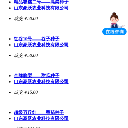
精品睿糯二号——高粱种子
山东豪跃农业科技有限公司
成交
￥50.00
红谷10号——谷子种子
山东豪跃农业科技有限公司
成交
￥50.00
金牌脆梨——甜瓜种子
山东豪跃农业科技有限公司
成交
￥15.00
超级万斤红——番茄种子
山东豪跃农业科技有限公司