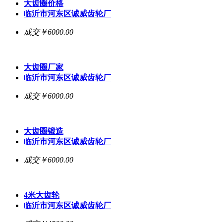
大齿圈价格
临沂市河东区诚威齿轮厂
成交
￥6000.00
大齿圈厂家
临沂市河东区诚威齿轮厂
成交
￥6000.00
大齿圈锻造
临沂市河东区诚威齿轮厂
成交
￥6000.00
4米大齿轮
临沂市河东区诚威齿轮厂