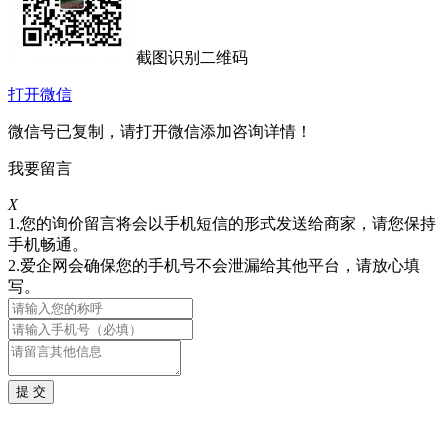
截图识别二维码
打开微信
微信号已复制，请打开微信添加咨询详情！
我要留言
X
1.您的询价留言将会以手机短信的形式发送给商家，请您保持
手机畅通。
2.爱企网会确保您的手机号不会泄漏给其他平台，请放心填
写。