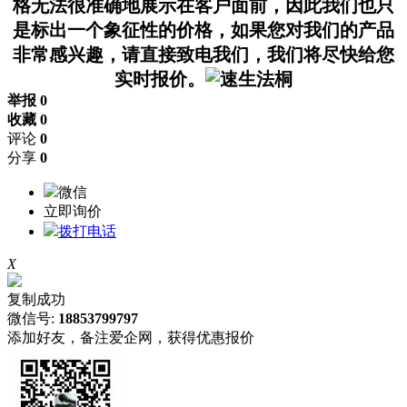
格无法很准确地展示在客户面前，因此我们也只
是标出一个象征性的价格，如果您对我们的产品
非常感兴趣，请直接致电我们，我们将尽快给您
实时报价。
举报 0
收藏 0
评论
0
分享
0
微信
立即询价
拨打电话
X
复制成功
微信号:
18853799797
添加好友，备注爱企网，获得优惠报价