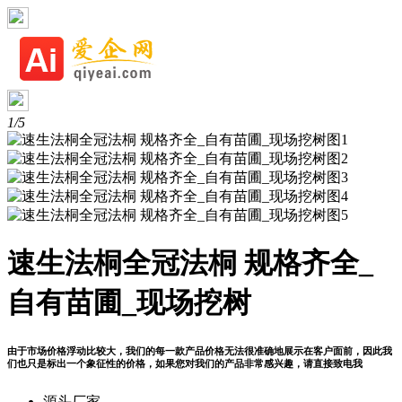
1/5
速生法桐全冠法桐 规格齐全_
自有苗圃_现场挖树
由于市场价格浮动比较大，我们的每一款产品价格无法很准确地展示在客户面前，因此我
们也只是标出一个象征性的价格，如果您对我们的产品非常感兴趣，请直接致电我
源头厂家