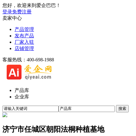
您好，欢迎来到爱企巴巴！
登录
免费注册
卖家中心
产品管理
发布产品
厂家入驻
店铺管理
客服热线：400-698-1988
产品库
企业库
济宁市任城区朝阳法桐种植基地