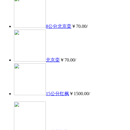
8公分北京栾
￥70.00/
北京栾
￥70.00/
15公分红枫
￥1500.00/